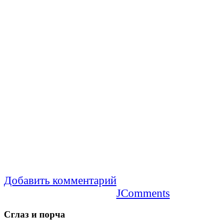
Добавить комментарий
JComments
Сглаз
и порча