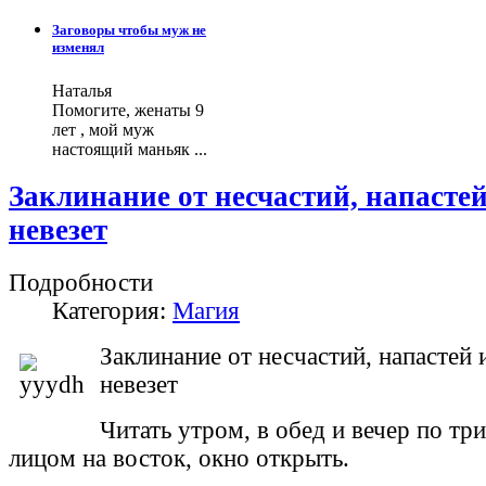
Заговоры чтобы муж не
изменял
Наталья
Помогите, женаты 9
лет , мой муж
настоящий маньяк ...
Заклинание от несчастий, напастей
невезет
Подробности
Категория:
Магия
Заклинание от несчастий, напастей 
невезет
Читать утром, в обед и вечер по три
лицом на восток, окно открыть.