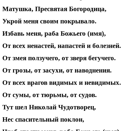
Матушка, Пресвятая Богородица,
Укрой меня своим покрывало.
Избавь меня, раба Божьего (имя),
От всех ненастей, напастей и болезней.
От змея ползучего, от зверя бегучего.
От грозы, от засухи, от наводнения.
От всех врагов видимых и невидимых.
От сумы, от тюрьмы, от судов.
Тут шел Николай Чудотворец,
Нес спасительный поклон,