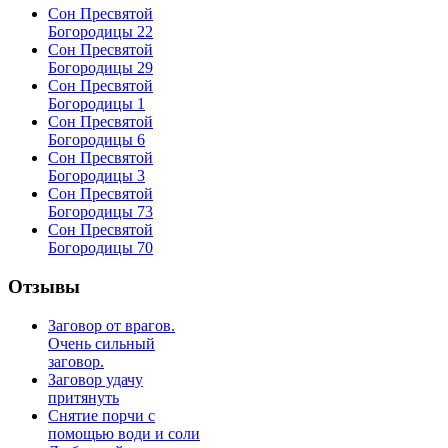
Сон Пресвятой
Богородицы 22
Сон Пресвятой
Богородицы 29
Сон Пресвятой
Богородицы 1
Сон Пресвятой
Богородицы 6
Сон Пресвятой
Богородицы 3
Сон Пресвятой
Богородицы 73
Сон Пресвятой
Богородицы 70
Отзывы
Заговор от врагов.
Очень сильный
заговор.
Заговор удачу
притянуть
Снятие порчи с
помощью води и соли