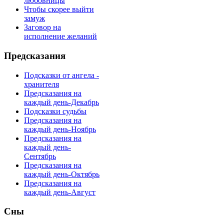
любовницы
Чтобы скорее выйти
замуж
Заговор на
исполнение желаний
Предсказания
Подсказки от ангела -
хранителя
Предсказания на
каждый день-Декабрь
Подсказки судьбы
Предсказания на
каждый день-Ноябрь
Предсказания на
каждый день-
Сентябрь
Предсказания на
каждый день-Октябрь
Предсказания на
каждый день-Август
Сны