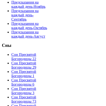
Предсказания на
каждый день-Ноябрь
Предсказания на
каждый день-
Сентябрь
Предсказания на
каждый день-Октябрь
Предсказания на
каждый день-Август
Сны
Сон Пресвятой
Богородицы 22
Сон Пресвятой
Богородицы 29
Сон Пресвятой
Богородицы 1
Сон Пресвятой
Богородицы 6
Сон Пресвятой
Богородицы 3
Сон Пресвятой
Богородицы 73
Сон Пресвятой