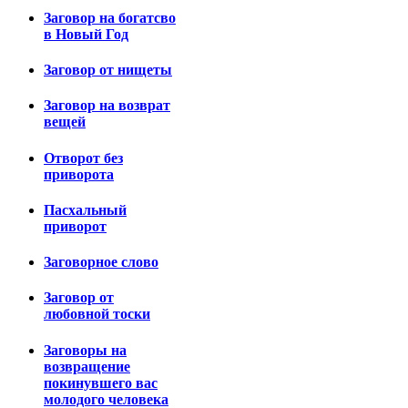
Заговор на богатсво
в Новый Год
Заговор от нищеты
Заговор на возврат
вещей
Отворот без
приворота
Пасхальный
приворот
Заговорное слово
Заговор от
любовной тоски
Заговоры на
возвращение
покинувшего вас
молодого человека