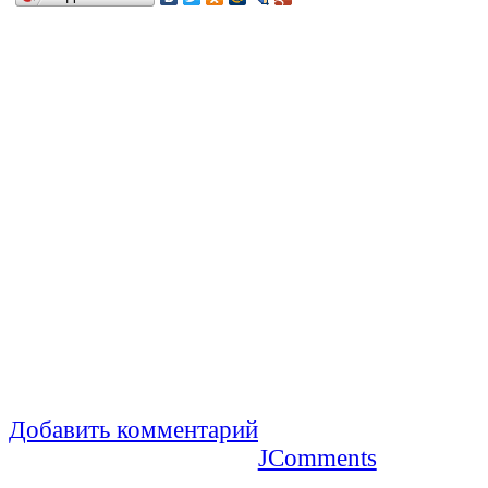
Добавить комментарий
JComments