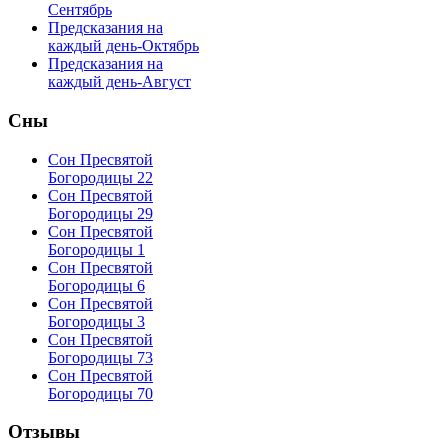
Сентябрь
Предсказания на
каждый день-Октябрь
Предсказания на
каждый день-Август
Сны
Сон Пресвятой
Богородицы 22
Сон Пресвятой
Богородицы 29
Сон Пресвятой
Богородицы 1
Сон Пресвятой
Богородицы 6
Сон Пресвятой
Богородицы 3
Сон Пресвятой
Богородицы 73
Сон Пресвятой
Богородицы 70
Отзывы