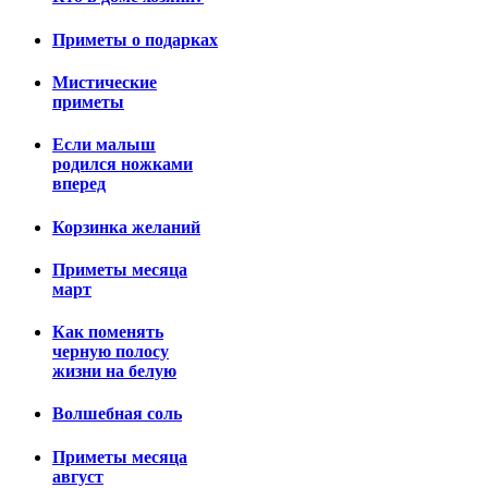
Приметы о подарках
Мистические
приметы
Если малыш
родился ножками
вперед
Корзинка желаний
Приметы месяца
март
Как поменять
черную полосу
жизни на белую
Волшебная соль
Приметы месяца
август