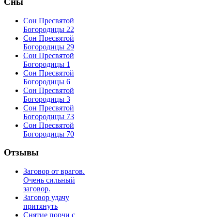
Сны
Сон Пресвятой
Богородицы 22
Сон Пресвятой
Богородицы 29
Сон Пресвятой
Богородицы 1
Сон Пресвятой
Богородицы 6
Сон Пресвятой
Богородицы 3
Сон Пресвятой
Богородицы 73
Сон Пресвятой
Богородицы 70
Отзывы
Заговор от врагов.
Очень сильный
заговор.
Заговор удачу
притянуть
Снятие порчи с