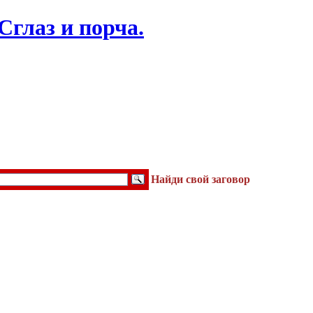
Найди свой заговор