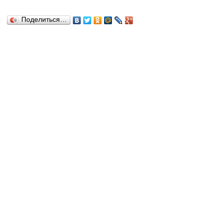
Поделиться…