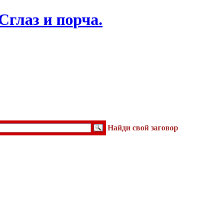
Найди свой заговор