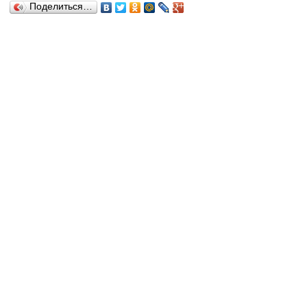
Поделиться…