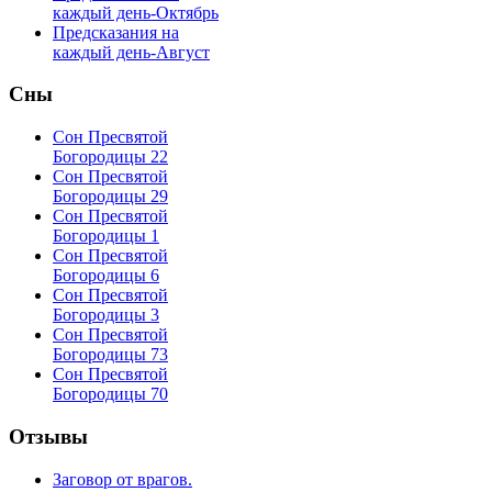
каждый день-Октябрь
Предсказания на
каждый день-Август
Сны
Сон Пресвятой
Богородицы 22
Сон Пресвятой
Богородицы 29
Сон Пресвятой
Богородицы 1
Сон Пресвятой
Богородицы 6
Сон Пресвятой
Богородицы 3
Сон Пресвятой
Богородицы 73
Сон Пресвятой
Богородицы 70
Отзывы
Заговор от врагов.