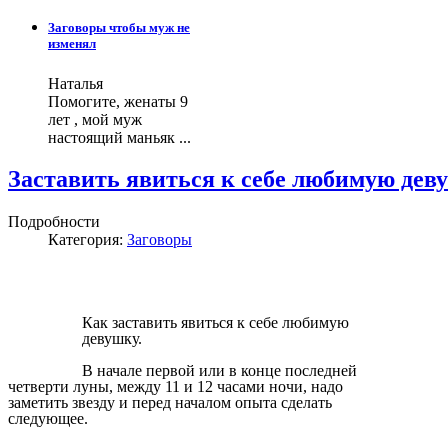
Заговоры чтобы муж не
изменял
Наталья
Помогите, женаты 9
лет , мой муж
настоящий маньяк ...
Заставить явиться к себе любимую дев
Подробности
Категория:
Заговоры
Как заставить явиться к себе любимую
девушку.
В начале первой или в конце последней
четверти луны, между 11 и 12 часами ночи, надо
заметить звезду и перед началом опыта сделать
следующее.