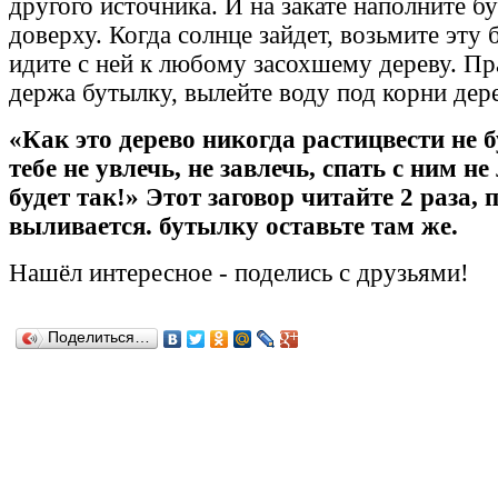
другого источника. И на закате наполните б
доверху. Когда солнце зайдет, возьмите эту 
идите с ней к любому засохшему дереву. Пр
держа бутылку, вылейте воду под корни дере
«Как это дерево никогда растицвести не бу
тебе не увлечь, не завлечь, спать с ним не
будет так!» Этот заговор читайте 2 раза, 
выливается. бутылку оставьте там же.
Нашёл
интересное
-
поделись с друзьями!
Поделиться…