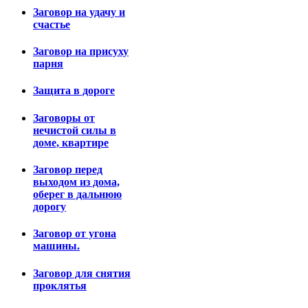
Заговор на удачу и
счастье
Заговор на присуху
парня
Защита в дороге
Заговоры от
нечистой силы в
доме, квартире
Заговор перед
выходом из дома,
оберег в дальнюю
дорогу
Заговор от угона
машины.
Заговор для снятия
проклятья