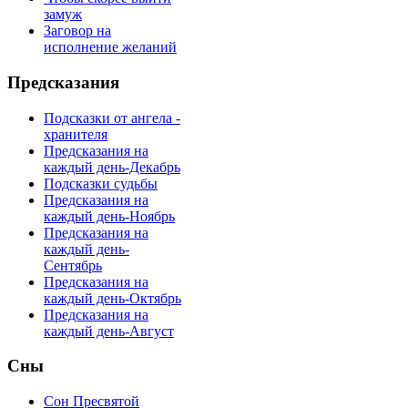
замуж
Заговор на
исполнение желаний
Предсказания
Подсказки от ангела -
хранителя
Предсказания на
каждый день-Декабрь
Подсказки судьбы
Предсказания на
каждый день-Ноябрь
Предсказания на
каждый день-
Сентябрь
Предсказания на
каждый день-Октябрь
Предсказания на
каждый день-Август
Сны
Сон Пресвятой