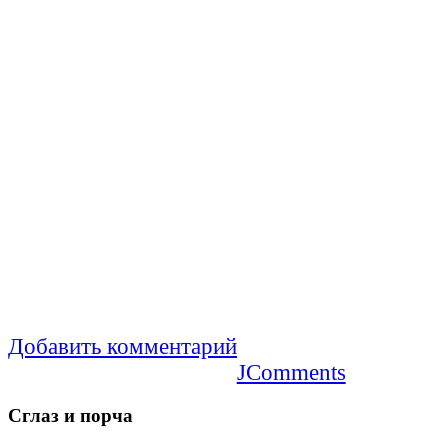
Добавить комментарий
JComments
Сглаз
и порча