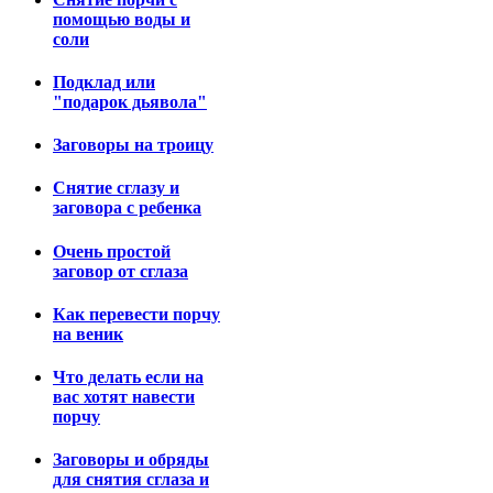
помощью воды и
соли
Подклад или
"подарок дьявола"
Заговоры на троицу
Снятие сглазу и
заговора с ребенка
Очень простой
заговор от сглаза
Как перевести порчу
на веник
Что делать если на
вас хотят навести
порчу
Заговоры и обряды
для снятия сглаза и