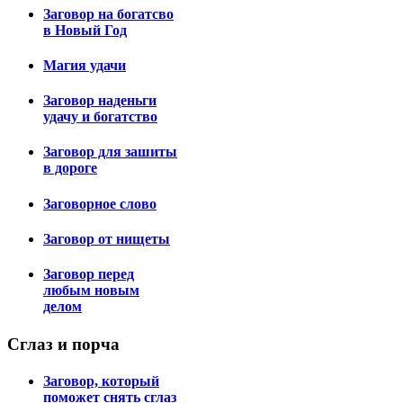
Заговор на богатсво
в Новый Год
Магия удачи
Заговор наденьги
удачу и богатство
Заговор для зашиты
в дороге
Заговорное слово
Заговор от нищеты
Заговор перед
любым новым
делом
Сглаз
и порча
Заговор, который
поможет снять сглаз