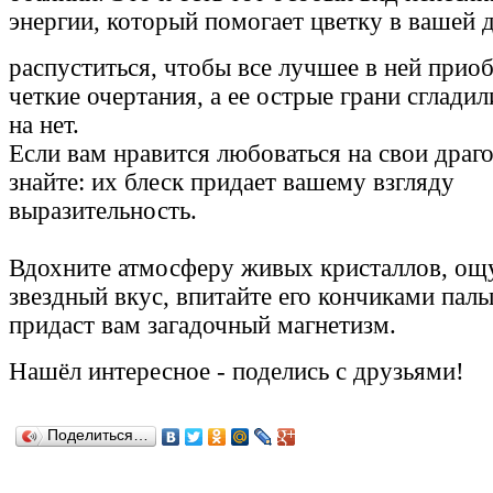
энергии, который помогает цветку в вашей 
распуститься, чтобы все лучшее в ней прио
четкие очертания, а ее острые грани сглади
на нет.
Если вам нравится любоваться на свои драг
знайте: их блеск придает вашему взгляду
выразительность.
Вдохните атмосферу живых кристаллов, ощ
звездный вкус, впитайте его кончиками паль
придаст вам загадочный магнетизм.
Нашёл
интересное
-
поделись с друзьями!
Поделиться…