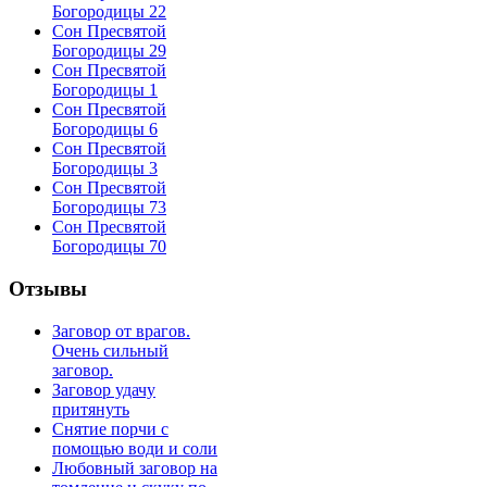
Богородицы 22
Сон Пресвятой
Богородицы 29
Сон Пресвятой
Богородицы 1
Сон Пресвятой
Богородицы 6
Сон Пресвятой
Богородицы 3
Сон Пресвятой
Богородицы 73
Сон Пресвятой
Богородицы 70
Отзывы
Заговор от врагов.
Очень сильный
заговор.
Заговор удачу
притянуть
Снятие порчи с
помощью води и соли
Любовный заговор на