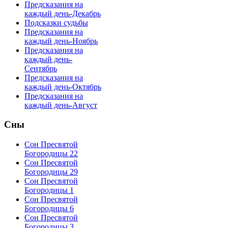
Предсказания на
каждый день-Декабрь
Подсказки судьбы
Предсказания на
каждый день-Ноябрь
Предсказания на
каждый день-
Сентябрь
Предсказания на
каждый день-Октябрь
Предсказания на
каждый день-Август
Сны
Сон Пресвятой
Богородицы 22
Сон Пресвятой
Богородицы 29
Сон Пресвятой
Богородицы 1
Сон Пресвятой
Богородицы 6
Сон Пресвятой
Богородицы 3