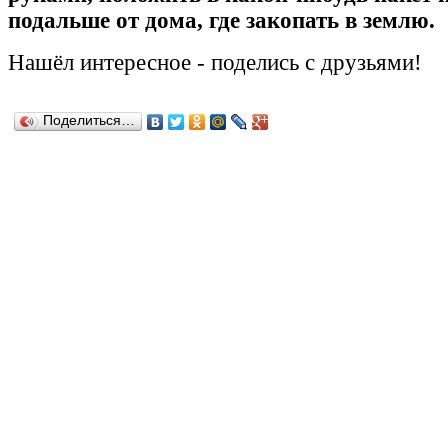
подальше от дома, где закопать в землю.
Нашёл
интересное
-
поделись с друзьями!
Поделиться…