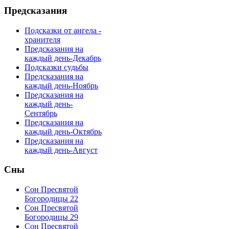
Предсказания
Подсказки от ангела -
хранителя
Предсказания на
каждый день-Декабрь
Подсказки судьбы
Предсказания на
каждый день-Ноябрь
Предсказания на
каждый день-
Сентябрь
Предсказания на
каждый день-Октябрь
Предсказания на
каждый день-Август
Сны
Сон Пресвятой
Богородицы 22
Сон Пресвятой
Богородицы 29
Сон Пресвятой