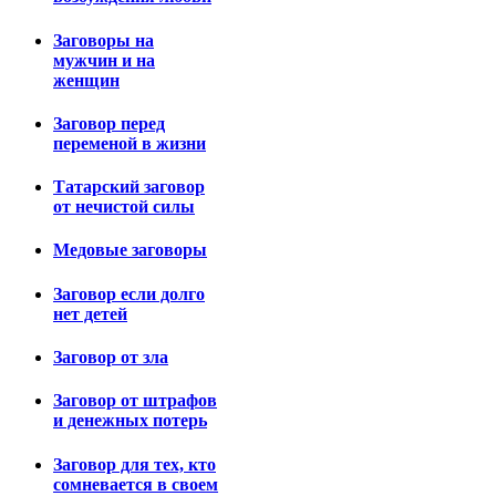
Заговоры на
мужчин и на
женщин
Заговор перед
переменой в жизни
Татарский заговор
от нечистой силы
Медовые заговоры
Заговор если долго
нет детей
Заговор от зла
Заговор от штрафов
и денежных потерь
Заговор для тех, кто
сомневается в своем