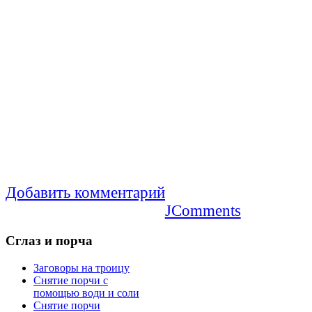
Добавить комментарий
JComments
Сглаз
и порча
Заговоры на троицу
Снятие порчи с
помощью води и соли
Снятие порчи