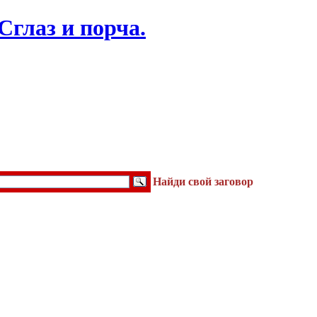
Найди свой заговор