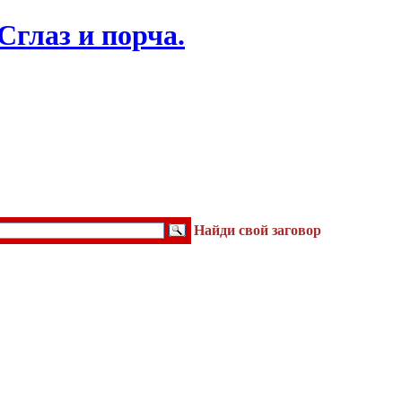
Найди свой заговор